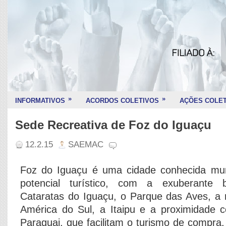
»
»
INFORMATIVOS
ACORDOS COLETIVOS
AÇÕES COLET
Sede Recreativa de Foz do Iguaçu
12.2.15
SAEMAC
Foz do Iguaçu é uma cidade conhecida mun
potencial turístico, com a exuberante 
Cataratas do Iguaçu, o Parque das Aves, a m
América do Sul, a Itaipu e a proximidade 
Paraguai, que facilitam o turismo de compra