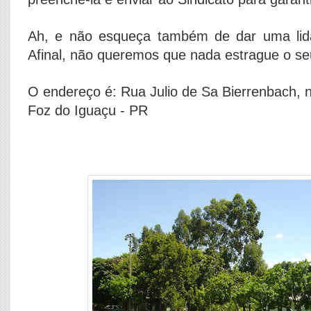
Ah, e não esqueça também de dar uma li
Afinal, não queremos que nada estrague o se
O endereço é: Rua Julio de Sa Bierrenbach, 
Foz do Iguaçu - PR